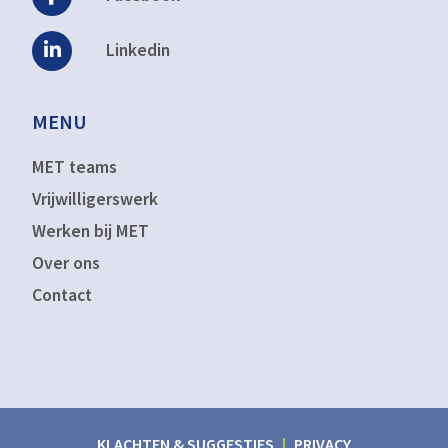
Linkedin
MENU
MET teams
Vrijwilligerswerk
Werken bij MET
Over ons
Contact
KLACHTEN & SUGGESTIES
PRIVACY