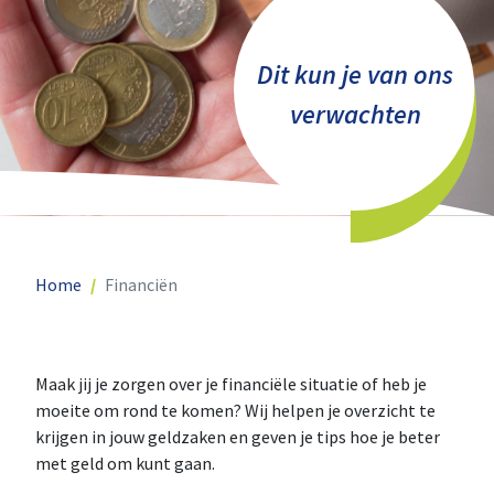
Dit kun je van ons
verwachten
Home
Financiën
Maak jij je zorgen over je financiële situatie of heb je
moeite om rond te komen? Wij helpen je overzicht te
krijgen in jouw geldzaken en geven je tips hoe je beter
met geld om kunt gaan.