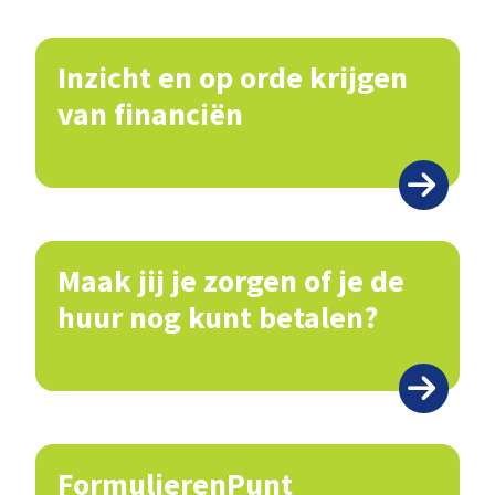
Inzicht en op orde krijgen
van financiën
Maak jij je zorgen of je de
huur nog kunt betalen?
FormulierenPunt