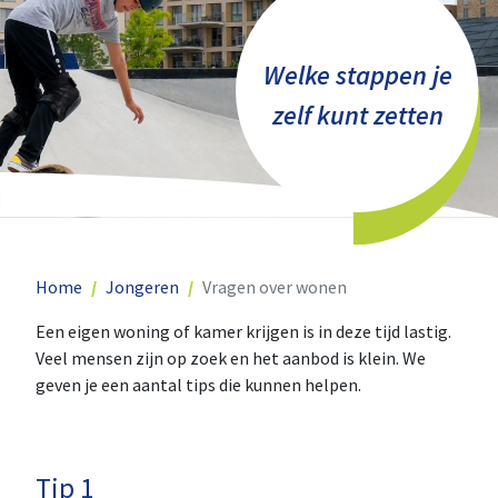
Welke stappen je
zelf kunt zetten
Home
Jongeren
Vragen over wonen
Een eigen woning of kamer krijgen is in deze tijd lastig.
Veel mensen zijn op zoek en het aanbod is klein. We
geven je een aantal tips die kunnen helpen.
Tip 1