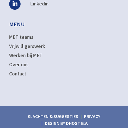
Linkedin
MENU
MET teams
Vrijwilligerswerk
Werken bij MET
Over ons
Contact
KLACHTEN & SUGGESTIES
PRIVACY
DESIGN BY
DHOST B.V.