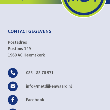
CONTACTGEGEVENS
Postadres
Postbus 149
1960 AC Heemskerk
088 - 88 76 971
info@metdijkenwaard.nl
Facebook