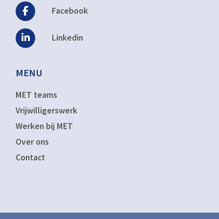
Facebook
Linkedin
MENU
MET teams
Vrijwilligerswerk
Werken bij MET
Over ons
Contact