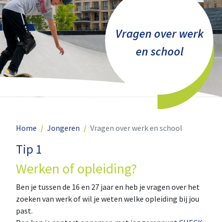
Vragen over werk
en school
Home
Jongeren
Vragen over werk en school
Tip 1
Werken of opleiding?
Ben je tussen de 16 en 27 jaar en heb je vragen over het
zoeken van werk of wil je weten welke opleiding bij jou
past.