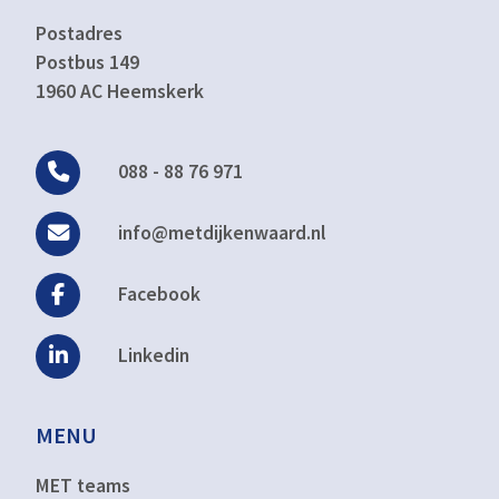
Postadres
Postbus 149
1960 AC Heemskerk
088 - 88 76 971
info@metdijkenwaard.nl
Facebook
Linkedin
MENU
MET teams