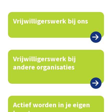
Vrijwilligerswerk bij ons
Vrijwilligerswerk bij
andere organisaties
Actief worden in je eigen