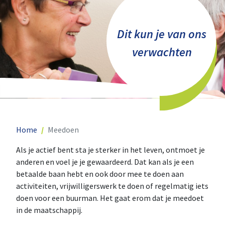
Dit kun je van ons
verwachten
Home
Meedoen
Als je actief bent sta je sterker in het leven, ontmoet je
anderen en voel je je gewaardeerd. Dat kan als je een
betaalde baan hebt en ook door mee te doen aan
activiteiten, vrijwilligerswerk te doen of regelmatig iets
doen voor een buurman. Het gaat erom dat je meedoet
in de maatschappij.