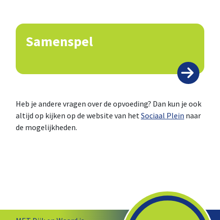
Samenspel
Heb je andere vragen over de opvoeding? Dan kun je ook
altijd op kijken op de website van het
Sociaal Plein
naar
de mogelijkheden.