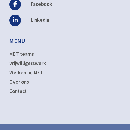
Facebook
Linkedin
MENU
MET teams
Vrijwilligerswerk
Werken bij MET
Over ons
Contact