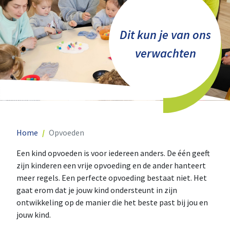
Dit kun je van ons
verwachten
Home
Opvoeden
Een kind opvoeden is voor iedereen anders. De één geeft
zijn kinderen een vrije opvoeding en de ander hanteert
meer regels. Een perfecte opvoeding bestaat niet. Het
gaat erom dat je jouw kind ondersteunt in zijn
ontwikkeling op de manier die het beste past bij jou en
jouw kind.