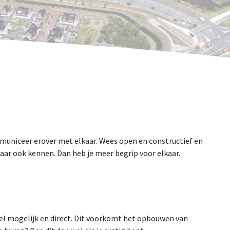
mmuniceer erover met elkaar. Wees open en constructief en
elkaar ook kennen. Dan heb je meer begrip voor elkaar.
nel mogelijk en direct. Dit voorkomt het opbouwen van