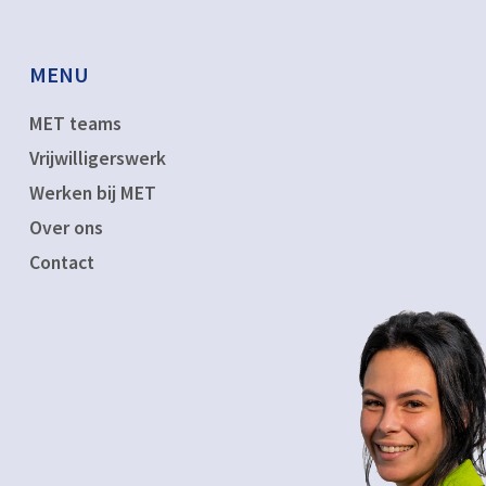
MENU
MET teams
Vrijwilligerswerk
Werken bij MET
Over ons
Contact