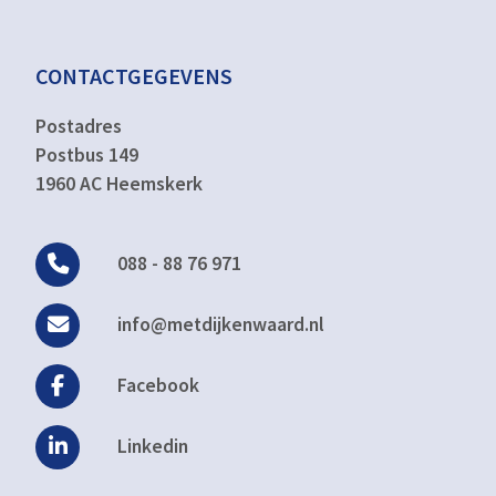
CONTACTGEGEVENS
Postadres
Postbus 149
1960 AC Heemskerk
088 - 88 76 971
info@metdijkenwaard.nl
Facebook
Linkedin