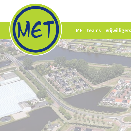
MET teams
Vrijwillige