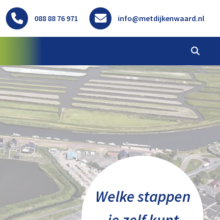
088 88 76 971
info@metdijkenwaard.nl
Welke stappen